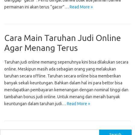
dianggap “gacor”: Perlu diingat bahwa tidak ada jaminan bahwa
permainan ini akan terus “gacor”…
Read More »
Cara Main Taruhan Judi Online
Agar Menang Terus
Taruhan judi online memang sepenuhnya kini bisa dilakukan secara
online. Meskipun masih ada sebagian orang yang melakukan
taruhan secara offline. Taruhan secara online bisa memberikan
banyak sekali keuntungan. Bahkan dalam hal ini para bettor bisa
mendapatkan pembayaran kemenangan dengan nominal tinggi dan
tambahan bonus judi online. Untuk menang dan meraih banyak
keuntungan dalam taruhan judi…
Read More »
Search