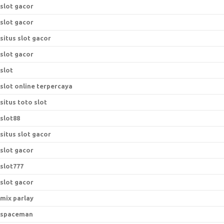
slot gacor
slot gacor
situs slot gacor
slot gacor
slot
slot online terpercaya
situs toto slot
slot88
situs slot gacor
slot gacor
slot777
slot gacor
mix parlay
spaceman