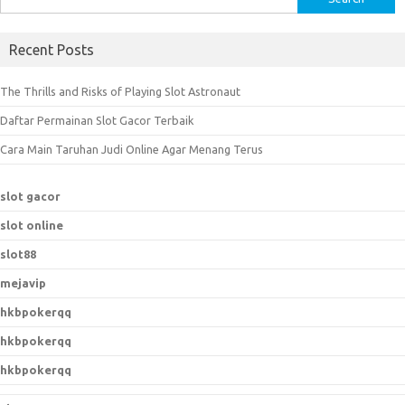
for:
Recent Posts
The Thrills and Risks of Playing Slot Astronaut
Daftar Permainan Slot Gacor Terbaik
Cara Main Taruhan Judi Online Agar Menang Terus
slot gacor
slot online
slot88
mejavip
hkbpokerqq
hkbpokerqq
hkbpokerqq