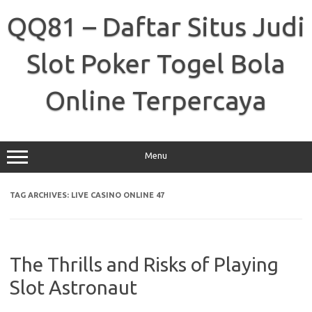
Skip
to
QQ81 – Daftar Situs Judi
content
Slot Poker Togel Bola
Online Terpercaya
Menu
TAG ARCHIVES:
LIVE CASINO ONLINE 47
The Thrills and Risks of Playing
Slot Astronaut