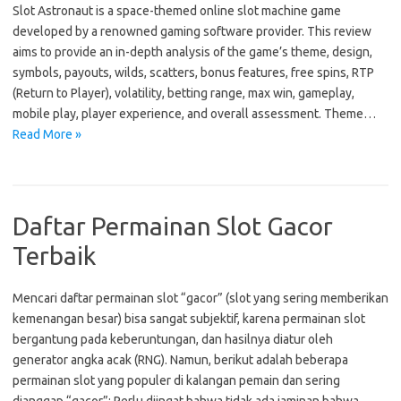
Slot Astronaut is a space-themed online slot machine game
developed by a renowned gaming software provider. This review
aims to provide an in-depth analysis of the game’s theme, design,
symbols, payouts, wilds, scatters, bonus features, free spins, RTP
(Return to Player), volatility, betting range, max win, gameplay,
mobile play, player experience, and overall assessment. Theme…
Read More »
Daftar Permainan Slot Gacor
Terbaik
Mencari daftar permainan slot “gacor” (slot yang sering memberikan
kemenangan besar) bisa sangat subjektif, karena permainan slot
bergantung pada keberuntungan, dan hasilnya diatur oleh
generator angka acak (RNG). Namun, berikut adalah beberapa
permainan slot yang populer di kalangan pemain dan sering