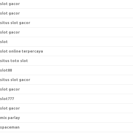
slot gacor
slot gacor
situs slot gacor
slot gacor
slot
slot online terpercaya
situs toto slot
slot88
situs slot gacor
slot gacor
slot777
slot gacor
mix parlay
spaceman