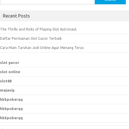
for:
Recent Posts
The Thrills and Risks of Playing Slot Astronaut
Daftar Permainan Slot Gacor Terbaik
Cara Main Taruhan Judi Online Agar Menang Terus
slot gacor
slot online
slot88
mejavip
hkbpokerqq
hkbpokerqq
hkbpokerqq