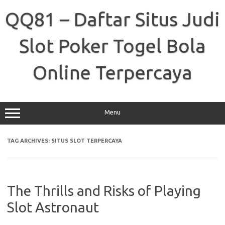
Skip
to
QQ81 – Daftar Situs Judi
content
Slot Poker Togel Bola
Online Terpercaya
Menu
TAG ARCHIVES:
SITUS SLOT TERPERCAYA
The Thrills and Risks of Playing
Slot Astronaut