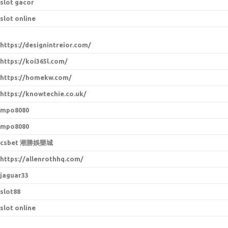
slot gacor
slot online
https://designintreior.com/
https://koi365l.com/
https://homekw.com/
https://knowtechie.co.uk/
mpo8080
mpo8080
csbet 潮勝娛樂城
https://allenrothhq.com/
jaguar33
slot88
slot online