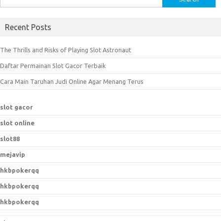
for:
Recent Posts
The Thrills and Risks of Playing Slot Astronaut
Daftar Permainan Slot Gacor Terbaik
Cara Main Taruhan Judi Online Agar Menang Terus
slot gacor
slot online
slot88
mejavip
hkbpokerqq
hkbpokerqq
hkbpokerqq