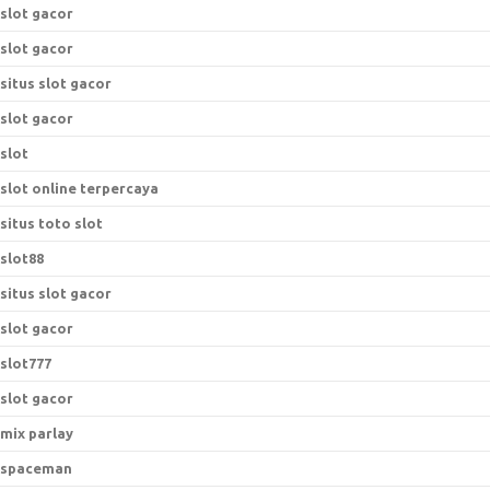
slot gacor
slot gacor
situs slot gacor
slot gacor
slot
slot online terpercaya
situs toto slot
slot88
situs slot gacor
slot gacor
slot777
slot gacor
mix parlay
spaceman