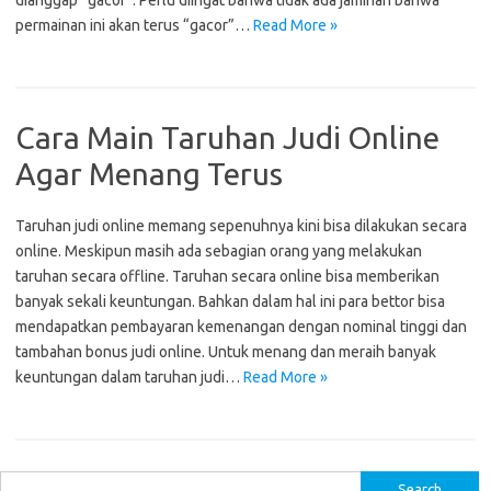
dianggap “gacor”: Perlu diingat bahwa tidak ada jaminan bahwa
permainan ini akan terus “gacor”…
Read More »
Cara Main Taruhan Judi Online
Agar Menang Terus
Taruhan judi online memang sepenuhnya kini bisa dilakukan secara
online. Meskipun masih ada sebagian orang yang melakukan
taruhan secara offline. Taruhan secara online bisa memberikan
banyak sekali keuntungan. Bahkan dalam hal ini para bettor bisa
mendapatkan pembayaran kemenangan dengan nominal tinggi dan
tambahan bonus judi online. Untuk menang dan meraih banyak
keuntungan dalam taruhan judi…
Read More »
Search