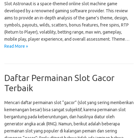
Slot Astronaut is a space-themed online slot machine game
developed by a renowned gaming software provider. This review
aims to provide an in-depth analysis of the game’s theme, design,
symbols, payouts, wilds, scatters, bonus features, free spins, RTP
(Return to Player), volatility, betting range, max win, gameplay,
mobile play, player experience, and overall assessment. Theme…
Read More »
Daftar Permainan Slot Gacor
Terbaik
Mencari daftar permainan slot “gacor” (slot yang sering memberikan
kemenangan besar) bisa sangat subjektif, karena permainan slot
bergantung pada keberuntungan, dan hasilnya diatur oleh
generator angka acak (RNG). Namun, berikut adalah beberapa
permainan slot yang populer di kalangan pemain dan sering