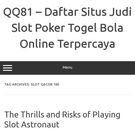
Skip
to
QQ81 – Daftar Situs Judi
content
Slot Poker Togel Bola
Online Terpercaya
Menu
TAG ARCHIVES:
SLOT GACOR 100
The Thrills and Risks of Playing
Slot Astronaut