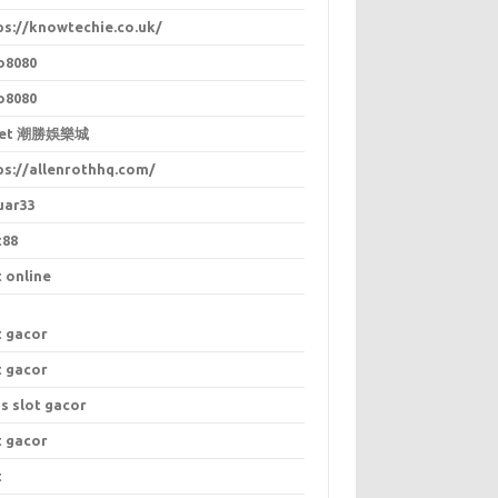
ps://knowtechie.co.uk/
o8080
o8080
bet 潮勝娛樂城
ps://allenrothhq.com/
uar33
t88
t online
t gacor
t gacor
us slot gacor
t gacor
t