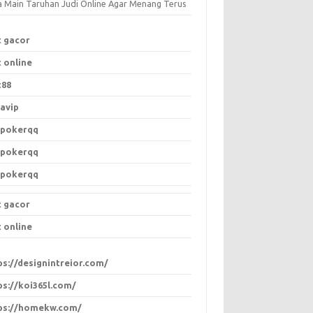
a Main Taruhan Judi Online Agar Menang Terus
t gacor
t online
t88
avip
bpokerqq
bpokerqq
bpokerqq
t gacor
t online
ps://designintreior.com/
ps://koi365l.com/
ps://homekw.com/