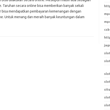
 bisa dilakukan secara online. Meskipun masih ada sebagian
e. Taruhan secara online bisa memberikan banyak sekali
htt
ttor bisa mendapatkan pembayaran kemenangan dengan
mp
line. Untuk menang dan meraih banyak keuntungan dalam
mp
cs
htt
jag
slo
slo
slo
slo
sit
slo
slo