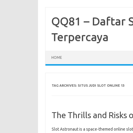
Skip
to
content
QQ81 – Daftar S
Terpercaya
HOME
TAG ARCHIVES:
SITUS JUDI SLOT ONLINE 13
The Thrills and Risks 
Slot Astronaut is a space-themed online s