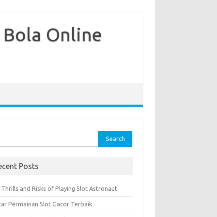
 Bola Online
rch
ecent Posts
Thrills and Risks of Playing Slot Astronaut
tar Permainan Slot Gacor Terbaik