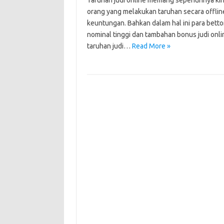
Taruhan judi online memang sepenuhnya kini
orang yang melakukan taruhan secara offlin
keuntungan. Bahkan dalam hal ini para be
nominal tinggi dan tambahan bonus judi on
taruhan judi…
Read More »