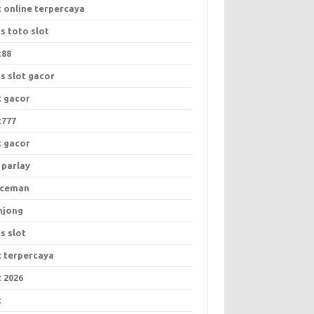
t online terpercaya
us toto slot
t88
us slot gacor
t gacor
t777
t gacor
 parlay
aceman
hjong
us slot
t terpercaya
t 2026
t