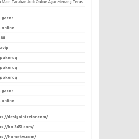
a Main Taruhan Judi Online Agar Menang Terus
t gacor
t online
t88
avip
bpokerqq
bpokerqq
bpokerqq
t gacor
t online
ps://designintreior.com/
ps://koi365l.com/
ps://homekw.com/