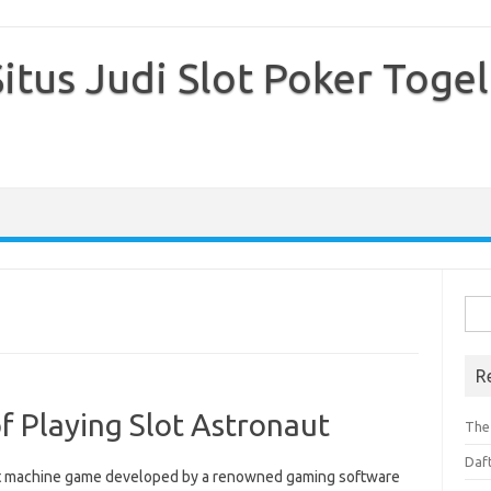
itus Judi Slot Poker Togel
Sea
for:
R
of Playing Slot Astronaut
The 
Daf
lot machine game developed by a renowned gaming software