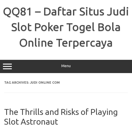
Skip
to
QQ81 – Daftar Situs Judi
content
Slot Poker Togel Bola
Online Terpercaya
Menu
TAG ARCHIVES:
JUDI ONLINE COM
The Thrills and Risks of Playing
Slot Astronaut