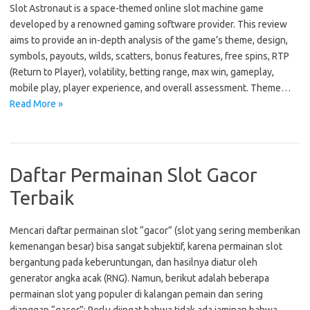
Slot Astronaut is a space-themed online slot machine game
developed by a renowned gaming software provider. This review
aims to provide an in-depth analysis of the game’s theme, design,
symbols, payouts, wilds, scatters, bonus features, free spins, RTP
(Return to Player), volatility, betting range, max win, gameplay,
mobile play, player experience, and overall assessment. Theme…
Read More »
Daftar Permainan Slot Gacor
Terbaik
Mencari daftar permainan slot “gacor” (slot yang sering memberikan
kemenangan besar) bisa sangat subjektif, karena permainan slot
bergantung pada keberuntungan, dan hasilnya diatur oleh
generator angka acak (RNG). Namun, berikut adalah beberapa
permainan slot yang populer di kalangan pemain dan sering