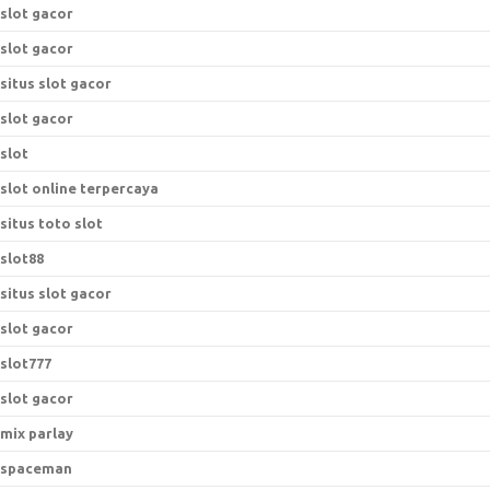
slot gacor
slot gacor
situs slot gacor
slot gacor
slot
slot online terpercaya
situs toto slot
slot88
situs slot gacor
slot gacor
slot777
slot gacor
mix parlay
spaceman