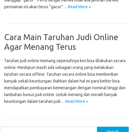
dianggap “gacor”: Perlu diingat bahwa tidak ada jaminan bahwa
permainan ini akan terus “gacor”…
Read More »
Cara Main Taruhan Judi Online
Agar Menang Terus
Taruhan judi online memang sepenuhnya kini bisa dilakukan secara
online. Meskipun masih ada sebagian orang yang melakukan
taruhan secara offline. Taruhan secara online bisa memberikan
banyak sekali keuntungan. Bahkan dalam hal ini para bettor bisa
mendapatkan pembayaran kemenangan dengan nominal tinggi dan
tambahan bonus judi online. Untuk menang dan meraih banyak
keuntungan dalam taruhan judi…
Read More »
Search