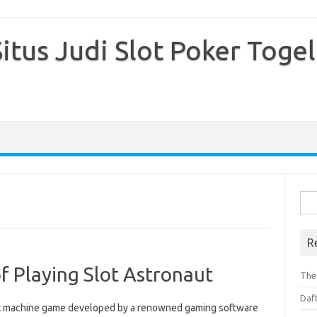
itus Judi Slot Poker Togel
Sea
for:
R
of Playing Slot Astronaut
The 
Daf
lot machine game developed by a renowned gaming software