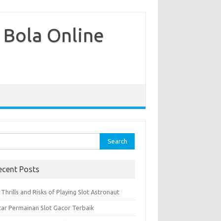
 Bola Online
rch
ecent Posts
Thrills and Risks of Playing Slot Astronaut
tar Permainan Slot Gacor Terbaik