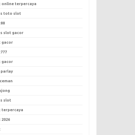
t online terpercaya
us toto slot
t88
us slot gacor
t gacor
t777
t gacor
 parlay
aceman
hjong
us slot
t terpercaya
t 2026
t