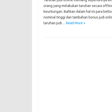
Taruhan judi online memang sepenuhnya kini
orang yang melakukan taruhan secara offlin
keuntungan. Bahkan dalam hal ini para be
nominal tinggi dan tambahan bonus judi on
taruhan judi…
Read More »