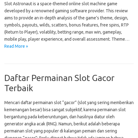
Slot Astronaut is a space-themed online slot machine game
developed by a renowned gaming software provider. This review
aims to provide an in-depth analysis of the game’s theme, design,
symbols, payouts, wilds, scatters, bonus features, free spins, RTP
(Return to Player), volatility, betting range, max win, gameplay,
mobile play, player experience, and overall assessment. Theme…
Read More »
Daftar Permainan Slot Gacor
Terbaik
Mencari daftar permainan slot “gacor” (slot yang sering memberikan
kemenangan besar) bisa sangat subjektif, karena permainan slot
bergantung pada keberuntungan, dan hasilnya diatur oleh
generator angka acak (RNG). Namun, berikut adalah beberapa
permainan slot yang populer di kalangan pemain dan sering