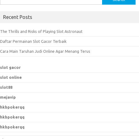
for:
Recent Posts
The Thrills and Risks of Playing Slot Astronaut
Daftar Permainan Slot Gacor Terbaik
Cara Main Taruhan Judi Online Agar Menang Terus
slot gacor
slot online
slot88
mejavip
hkbpokerqq
hkbpokerqq
hkbpokerqq