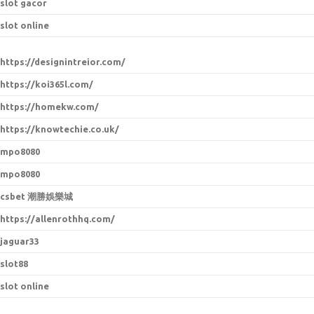
slot gacor
slot online
https://designintreior.com/
https://koi365l.com/
https://homekw.com/
https://knowtechie.co.uk/
mpo8080
mpo8080
csbet 潮勝娛樂城
https://allenrothhq.com/
jaguar33
slot88
slot online