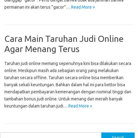
dianggap “gacor”: Perlu diingat bahwa tidak ada jaminan bahwa
permainan ini akan terus “gacor”…
Read More »
Cara Main Taruhan Judi Online
Agar Menang Terus
Taruhan judi online memang sepenuhnya kini bisa dilakukan secara
online. Meskipun masih ada sebagian orang yang melakukan
taruhan secara offline. Taruhan secara online bisa memberikan
banyak sekali keuntungan. Bahkan dalam hal ini para bettor bisa
mendapatkan pembayaran kemenangan dengan nominal tinggi dan
tambahan bonus judi online. Untuk menang dan meraih banyak
keuntungan dalam taruhan judi…
Read More »
Search