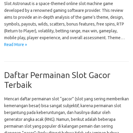
Slot Astronaut is a space-themed online slot machine game
developed by a renowned gaming software provider. This review
aims to provide an in-depth analysis of the game’s theme, design,
symbols, payouts, wilds, scatters, bonus features, free spins, RTP
(Return to Player), volatility, betting range, max win, gameplay,
mobile play, player experience, and overall assessment. Theme…
Read More »
Daftar Permainan Slot Gacor
Terbaik
Mencari daftar permainan slot “gacor” (slot yang sering memberikan
kemenangan besar) bisa sangat subjektif, karena permainan slot
bergantung pada keberuntungan, dan hasilnya diatur oleh
generator angka acak (RNG). Namun, berikut adalah beberapa
permainan slot yang populer di kalangan pemain dan sering