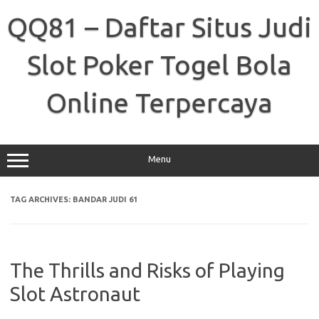
Skip
to
QQ81 – Daftar Situs Judi
content
Slot Poker Togel Bola
Online Terpercaya
Menu
TAG ARCHIVES:
BANDAR JUDI 61
The Thrills and Risks of Playing
Slot Astronaut