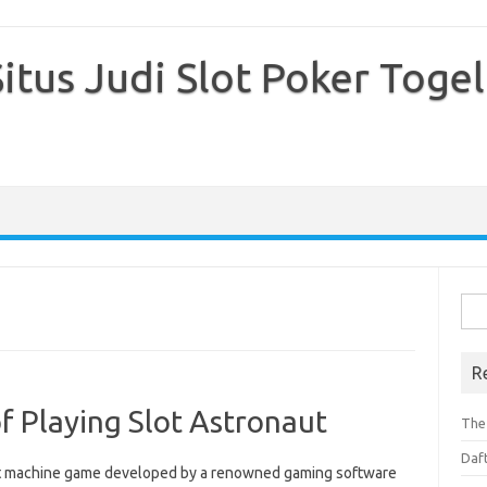
itus Judi Slot Poker Togel
Sea
for:
R
of Playing Slot Astronaut
The 
Daf
lot machine game developed by a renowned gaming software