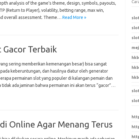
Car
depth analysis of the game’s theme, design, symbols, payouts,
TP (Return to Player), volatility, betting range, max win,
 and overall assessment. Theme…
Read More »
slo
slo
slo
 Gacor Terbaik
mej
hk
t yang sering memberikan kemenangan besar) bisa sangat
hk
 pada keberuntungan, dan hasilnya diatur oleh generator
hk
berapa permainan slot yang populer di kalangan pemain dan
a tidak ada jaminan bahwa permainan ini akan terus “gacor”…
slo
slo
htt
di Online Agar Menang Terus
htt
htt