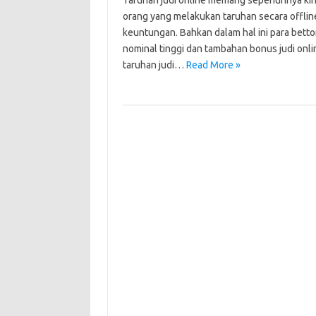
Taruhan judi online memang sepenuhnya kini
orang yang melakukan taruhan secara offlin
keuntungan. Bahkan dalam hal ini para be
nominal tinggi dan tambahan bonus judi on
taruhan judi…
Read More »