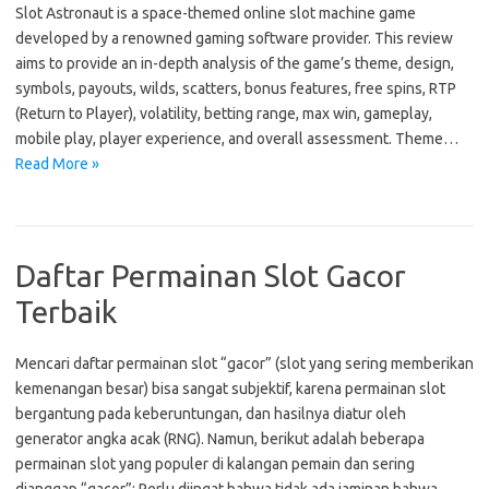
Slot Astronaut is a space-themed online slot machine game
developed by a renowned gaming software provider. This review
aims to provide an in-depth analysis of the game’s theme, design,
symbols, payouts, wilds, scatters, bonus features, free spins, RTP
(Return to Player), volatility, betting range, max win, gameplay,
mobile play, player experience, and overall assessment. Theme…
Read More »
Daftar Permainan Slot Gacor
Terbaik
Mencari daftar permainan slot “gacor” (slot yang sering memberikan
kemenangan besar) bisa sangat subjektif, karena permainan slot
bergantung pada keberuntungan, dan hasilnya diatur oleh
generator angka acak (RNG). Namun, berikut adalah beberapa
permainan slot yang populer di kalangan pemain dan sering