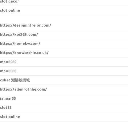
slot gacor
slot online
https://designintreior.com/
https://koi365l.com/
https://homekw.com/
https://knowtechie.co.uk/
mpo8080
mpo8080
csbet 潮勝娛樂城
https://allenrothhq.com/
jaguar33
slot88
slot online