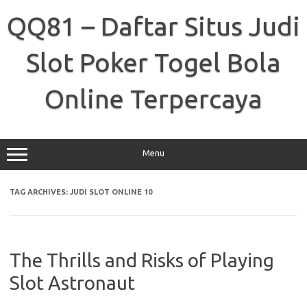
Skip
to
QQ81 – Daftar Situs Judi
content
Slot Poker Togel Bola
Online Terpercaya
Menu
TAG ARCHIVES:
JUDI SLOT ONLINE 10
The Thrills and Risks of Playing
Slot Astronaut