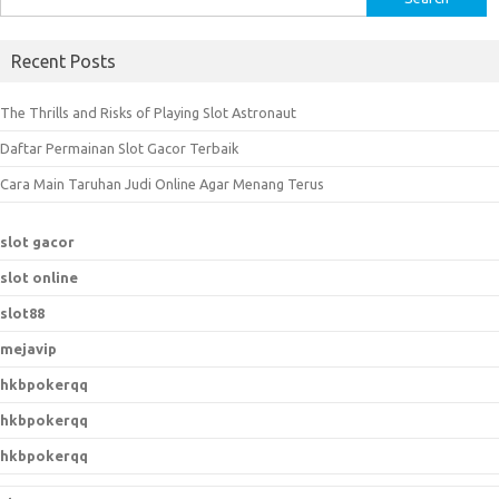
for:
Recent Posts
The Thrills and Risks of Playing Slot Astronaut
Daftar Permainan Slot Gacor Terbaik
Cara Main Taruhan Judi Online Agar Menang Terus
slot gacor
slot online
slot88
mejavip
hkbpokerqq
hkbpokerqq
hkbpokerqq