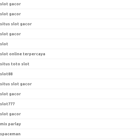
slot gacor
slot gacor
situs slot gacor
slot gacor
slot
slot online terpercaya
situs toto slot
slot88
situs slot gacor
slot gacor
slot777
slot gacor
mix parlay
spaceman