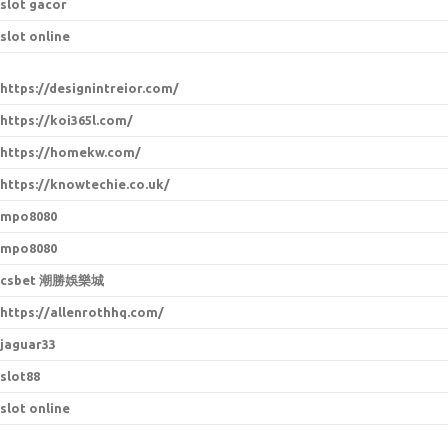
slot gacor
slot online
https://designintreior.com/
https://koi365l.com/
https://homekw.com/
https://knowtechie.co.uk/
mpo8080
mpo8080
csbet 潮勝娛樂城
https://allenrothhq.com/
jaguar33
slot88
slot online