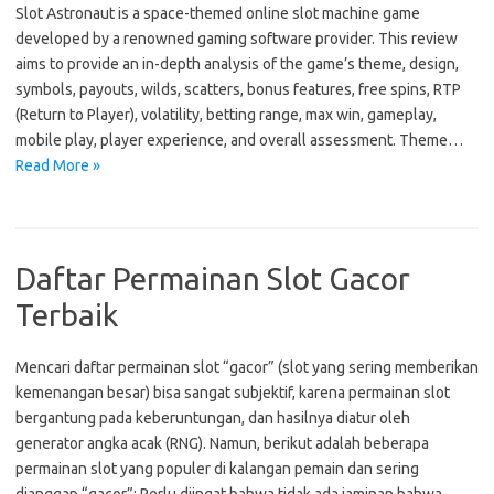
Slot Astronaut is a space-themed online slot machine game
developed by a renowned gaming software provider. This review
aims to provide an in-depth analysis of the game’s theme, design,
symbols, payouts, wilds, scatters, bonus features, free spins, RTP
(Return to Player), volatility, betting range, max win, gameplay,
mobile play, player experience, and overall assessment. Theme…
Read More »
Daftar Permainan Slot Gacor
Terbaik
Mencari daftar permainan slot “gacor” (slot yang sering memberikan
kemenangan besar) bisa sangat subjektif, karena permainan slot
bergantung pada keberuntungan, dan hasilnya diatur oleh
generator angka acak (RNG). Namun, berikut adalah beberapa
permainan slot yang populer di kalangan pemain dan sering