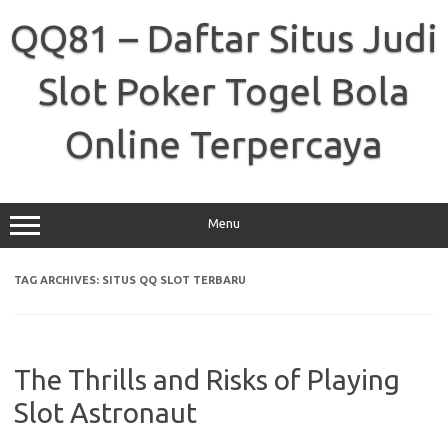
Skip
to
QQ81 – Daftar Situs Judi
content
Slot Poker Togel Bola
Online Terpercaya
Menu
TAG ARCHIVES:
SITUS QQ SLOT TERBARU
The Thrills and Risks of Playing
Slot Astronaut