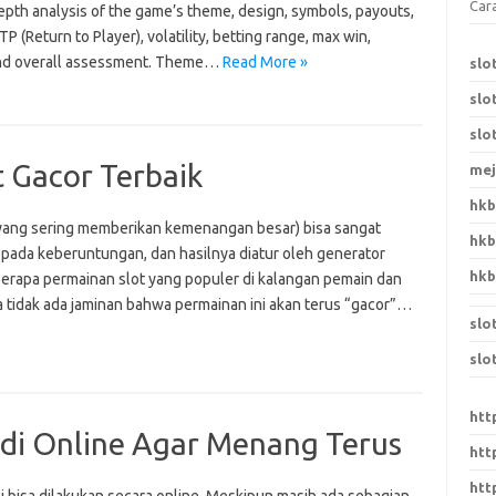
Car
depth analysis of the game’s theme, design, symbols, payouts,
TP (Return to Player), volatility, betting range, max win,
 and overall assessment. Theme…
Read More »
slo
slo
slo
 Gacor Terbaik
mej
hk
t yang sering memberikan kemenangan besar) bisa sangat
hk
 pada keberuntungan, dan hasilnya diatur oleh generator
hk
berapa permainan slot yang populer di kalangan pemain dan
a tidak ada jaminan bahwa permainan ini akan terus “gacor”…
slo
slo
htt
di Online Agar Menang Terus
htt
htt