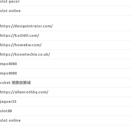
slot gacor
slot online
https://designintreior.com/
https://koi365l.com/
https://homekw.com/
https://knowtechie.co.uk/
mpo8080
mpo8080
csbet 潮勝娛樂城
https://allenrothhq.com/
jaguar33
slot88
slot online