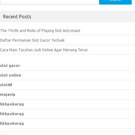
for:
Recent Posts
The Thrills and Risks of Playing Slot Astronaut
Daftar Permainan Slot Gacor Terbaik
Cara Main Taruhan Judi Online Agar Menang Terus
slot gacor
slot online
slot88
mejavip
hkbpokerqq
hkbpokerqq
hkbpokerqq